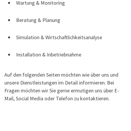
Wartung & Monitoring
Beratung & Planung
Simulation & Wirtschaftlichkeitsanalyse
Installation & Inbetriebnahme
Auf den folgenden Seiten möchten wie über uns und
unsere Dienstleistungen im Detail informieren. Bei
Fragen möchten wir Sie gerne ermutigen uns über E-
Mail, Social Media oder Telefon zu kontaktieren.