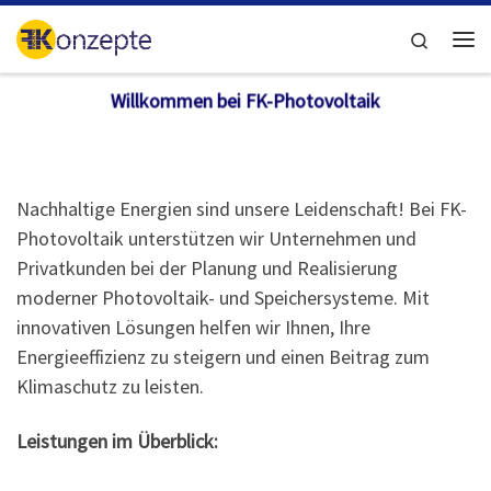
Zum Inhalt springen
Search
Me
Willkommen bei FK-Photovoltaik
Nachhaltige Energien sind unsere Leidenschaft! Bei FK-
Photovoltaik unterstützen wir Unternehmen und
Privatkunden bei der Planung und Realisierung
moderner Photovoltaik- und Speichersysteme. Mit
innovativen Lösungen helfen wir Ihnen, Ihre
Energieeffizienz zu steigern und einen Beitrag zum
Klimaschutz zu leisten.
Leistungen im Überblick: